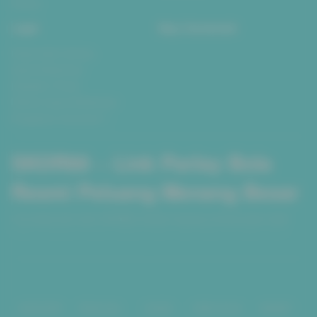
Fishing
Legal
Stay Connected
Responsible Gaming
Syarat &Ketentuan
Kebijakan Privasi
Referral Syarat &Ketentuan
Pengaduan Konsumen
SKOR88 ~ Link Parlay Bola
Resmi Peluang Menang Besar
Link parlay bola resmi SKOR88 memberi peluang menang besar lewat
sistem kombinasi taruhan terbaik dengan odds tinggi dan akses lancar.
Baca lebih
Partner
IDNPOKER
IDNArcade
UboBet
SABA Sports
SBOBET